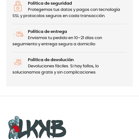
Política de seguridad
Protegemos tus datos y pagos con tecnología
SSL y protocolos seguros en cada transacción.
Política de entrega
Enviamos tu pedido en 10–21 días con
seguimiento y entrega segura a domicilio
Política de devolución
Devoluciones fáciles. Si hay fallos, lo
solucionamos gratis y sin complicaciones.