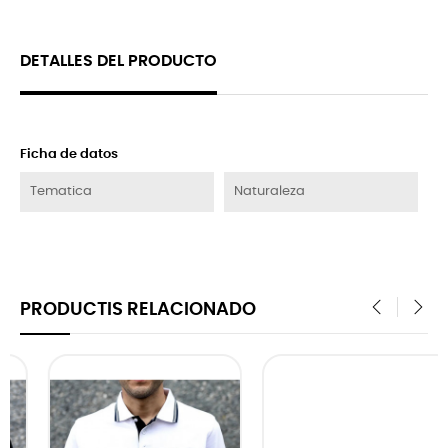
DETALLES DEL PRODUCTO
Ficha de datos
Tematica
Naturaleza
PRODUCTIS RELACIONADO
‹
›