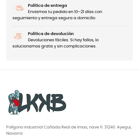
Política de entrega
Enviamos tu pedido en 10–21 días con
seguimiento y entrega segura a domicilio
Política de devolución
Devoluciones fáciles. Si hay fallos, lo
solucionamos gratis y sin complicaciones.
Polígono industrial Cañada Real de Imas, nave 11. 31240. Ayegui,
Navarra