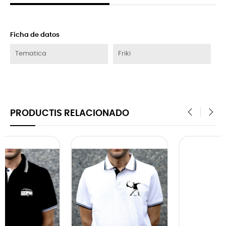
Ficha de datos
Tematica
Friki
PRODUCTIS RELACIONADO
‹
›