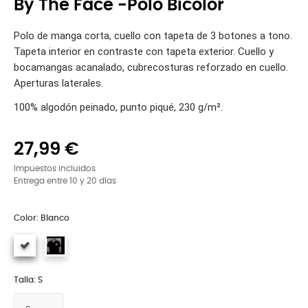
By The Face -Polo Bicolor
Polo de manga corta, cuello con tapeta de 3 botones a tono.
Tapeta interior en contraste con tapeta exterior. Cuello y
bocamangas acanalado, cubrecosturas reforzado en cuello.
Aperturas laterales.
100% algodón peinado, punto piqué, 230 g/m².
27,99 €
Impuestos incluidos
Entrega entre 10 y 20 días
Color: Blanco
Talla: S