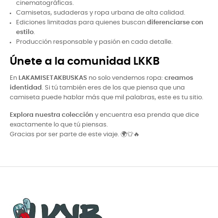
cinematográficas.
Camisetas, sudaderas y ropa urbana de alta calidad.
Ediciones limitadas para quienes buscan
diferenciarse con
estilo
.
Producción responsable y pasión en cada detalle.
Únete a la comunidad LKKB
En
LAKAMISETAKBUSKAS
no solo vendemos ropa:
creamos
identidad
. Si tú también eres de los que piensa que una
camiseta puede hablar más que mil palabras, este es tu sitio.
Explora nuestra colección
y encuentra esa prenda que dice
exactamente lo que tú piensas.
Gracias por ser parte de este viaje. 🌍👕🔥