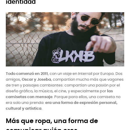
identidad
Todo comenzó en 2011
, con un viaje en Interrail por Europa. Dos
amigos,
Oscar y Joseba
, compartían mucho más que vagones
de tren y paisajes cambiantes: compartían una pasión por el
diseño gráfico, la música, el cine, y especialmente por
las
camisetas con mensaje
. Porque para ellos, una camiseta no
era solo una prenda:
era una forma de expresión personal,
cultural y artística
.
Más que ropa, una forma de