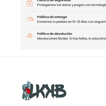
Política de seguridad
Protegemos tus datos y pagos con tecnología
Política de entrega
Enviamos tu pedido en 10–21 días con seguimi
Política de devolución
Devoluciones fáciles. Si hay fallos, lo soluci