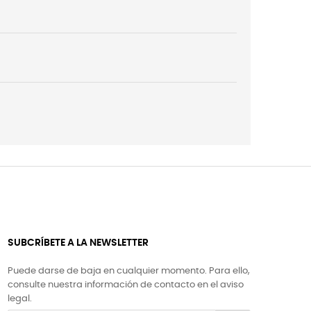
SUBCRÍBETE A LA NEWSLETTER
Puede darse de baja en cualquier momento. Para ello,
consulte nuestra información de contacto en el aviso
legal.