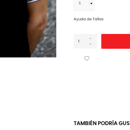
Ayuda de Tallas
TAMBIÉN PODRÍA GU