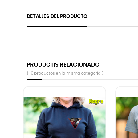
DETALLES DEL PRODUCTO
PRODUCTIS RELACIONADO
( 16 productos en la misma categoría )