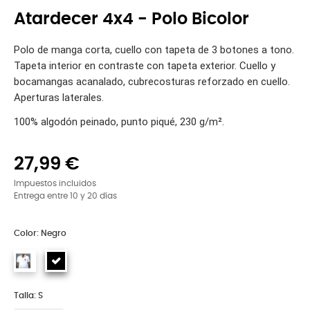
Atardecer 4x4 - Polo Bicolor
Polo de manga corta, cuello con tapeta de 3 botones a tono.
Tapeta interior en contraste con tapeta exterior. Cuello y
bocamangas acanalado, cubrecosturas reforzado en cuello.
Aperturas laterales.
100% algodón peinado, punto piqué, 230 g/m².
27,99 €
Impuestos incluidos
Entrega entre 10 y 20 días
Color: Negro
Talla: S