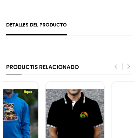
DETALLES DEL PRODUCTO
PRODUCTIS RELACIONADO
‹
›