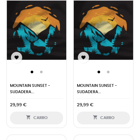


MOUNTAIN SUNSET -
MOUNTAIN SUNSET -
SUDADERA...
SUDADERA...
29,99 €
29,99 €


CARRO
CARRO