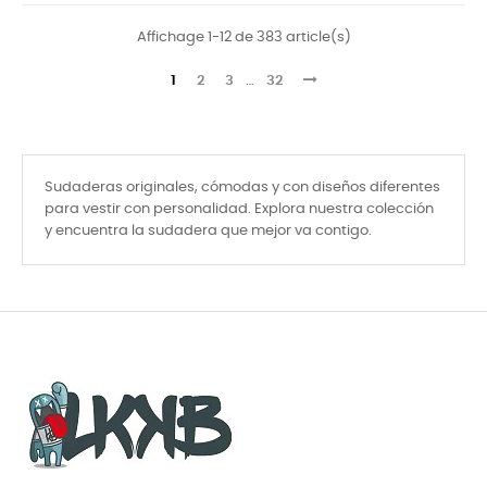
Affichage 1-12 de 383 article(s)
1
2
3
…
32
Sudaderas originales, cómodas y con diseños diferentes
para vestir con personalidad. Explora nuestra colección
y encuentra la sudadera que mejor va contigo.