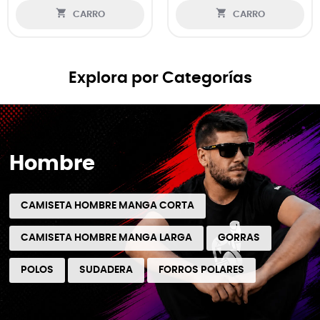


CARRO
CARRO
Explora por Categorías
Hombre
CAMISETA HOMBRE MANGA CORTA
CAMISETA HOMBRE MANGA LARGA
GORRAS
POLOS
SUDADERA
FORROS POLARES