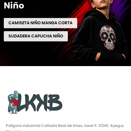
Niño
CAMISETA NIÑO MANGA CORTA
SUDADERA CAPUCHA NIÑO
Polígono industrial Cañada Real de Imas, nave 11. 31240. Ayegui,