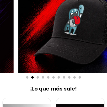
¡Lo que más sale!