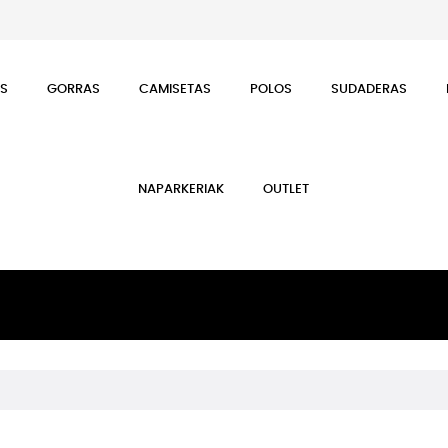
ES
GORRAS
CAMISETAS
POLOS
SUDADERAS
NAPARKERIAK
OUTLET