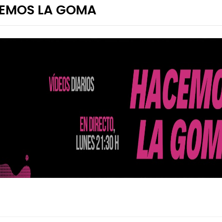
EMOS LA GOMA