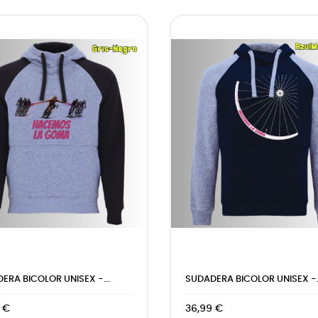
ERA BICOLOR UNISEX -...
SUDADERA BICOLOR UNISEX -.
 €
36,99 €