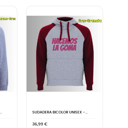
..
SUDADERA BICOLOR UNISEX -...
36,99 €