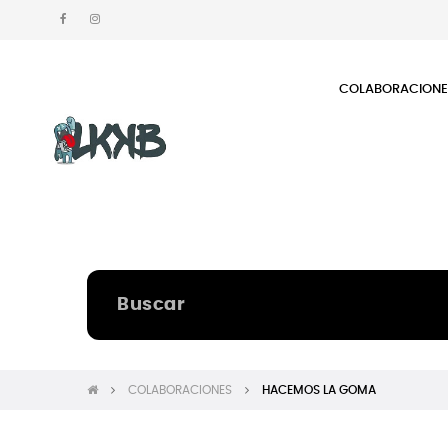
COLABORACION
COLABORACIONES
HACEMOS LA GOMA