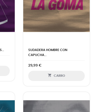
...
SUDADERA HOMBRE CON
CAPUCHA...
29,99 €

CARRO