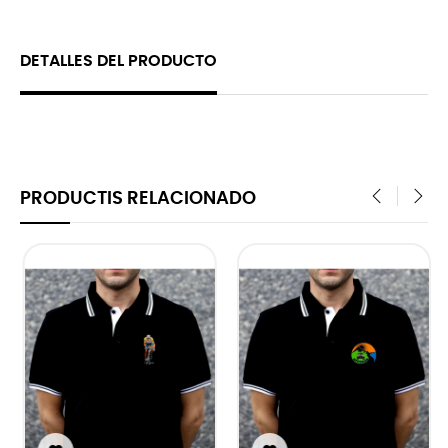
DETALLES DEL PRODUCTO
PRODUCTIS RELACIONADO
‹
›