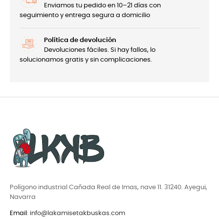
Enviamos tu pedido en 10–21 días con
seguimiento y entrega segura a domicilio
Política de devolución
Devoluciones fáciles. Si hay fallos, lo
solucionamos gratis y sin complicaciones.
Polígono industrial Cañada Real de Imas, nave 11. 31240. Ayegui,
Navarra
Email
:
info@lakamisetakbuskas.com