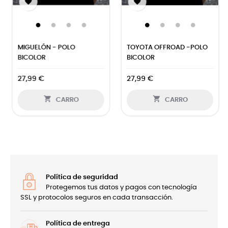


MIGUELÓN - POLO
TOYOTA OFFROAD -POLO
BICOLOR
BICOLOR
27,99 €
27,99 €


CARRO
CARRO
Política de seguridad
Protegemos tus datos y pagos con tecnología
SSL y protocolos seguros en cada transacción.
Política de entrega