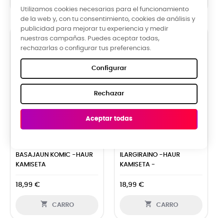
Utilizamos cookies necesarias para el funcionamiento
de la web y, con tu consentimiento, cookies de análisis y
publicidad para mejorar tu experiencia y medir
nuestras campañas. Puedes aceptar todas,
rechazarlas o configurar tus preferencias.
Configurar
Rechazar
Aceptar todas


BASAJAUN KOMIC -HAUR
ILARGIRAINO -HAUR
KAMISETA
KAMISETA -
18,99 €
18,99 €


CARRO
CARRO