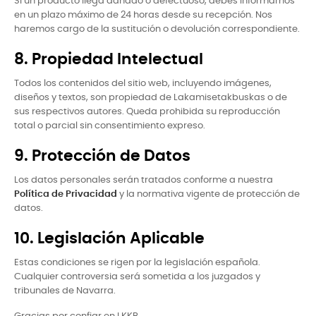
Si un producto llega dañado o defectuoso, debes informarnos
en un plazo máximo de 24 horas desde su recepción. Nos
haremos cargo de la sustitución o devolución correspondiente.
8. Propiedad Intelectual
Todos los contenidos del sitio web, incluyendo imágenes,
diseños y textos, son propiedad de Lakamisetakbuskas o de
sus respectivos autores. Queda prohibida su reproducción
total o parcial sin consentimiento expreso.
9. Protección de Datos
Los datos personales serán tratados conforme a nuestra
Política de Privacidad
y la normativa vigente de protección de
datos.
10. Legislación Aplicable
Estas condiciones se rigen por la legislación española.
Cualquier controversia será sometida a los juzgados y
tribunales de Navarra.