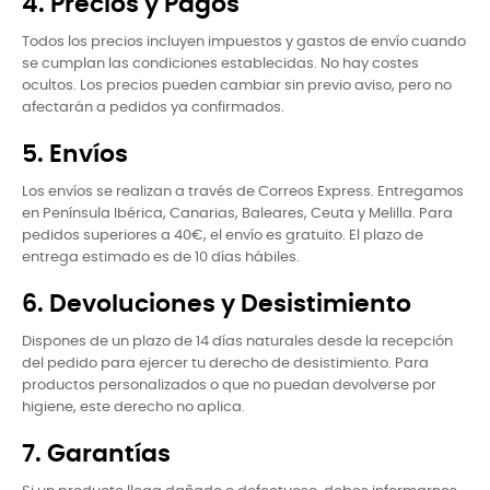
4. Precios y Pagos
Todos los precios incluyen impuestos y gastos de envío cuando
se cumplan las condiciones establecidas. No hay costes
ocultos. Los precios pueden cambiar sin previo aviso, pero no
afectarán a pedidos ya confirmados.
5. Envíos
Los envíos se realizan a través de Correos Express. Entregamos
en Península Ibérica, Canarias, Baleares, Ceuta y Melilla. Para
pedidos superiores a 40€, el envío es gratuito. El plazo de
entrega estimado es de 10 días hábiles.
6. Devoluciones y Desistimiento
Dispones de un plazo de 14 días naturales desde la recepción
del pedido para ejercer tu derecho de desistimiento. Para
productos personalizados o que no puedan devolverse por
higiene, este derecho no aplica.
7. Garantías