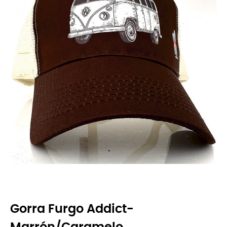
Gorra Furgo Addict-