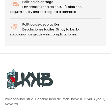
Política de entrega
Enviamos tu pedido en 10–21 días con
seguimiento y entrega segura a domicilio
Política de devolución
Devoluciones fáciles. Si hay fallos, lo
solucionamos gratis y sin complicaciones.
Polígono industrial Cañada Real de Imas, nave 11. 31240. Ayegui,
Navarra