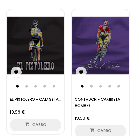


EL PISTOLERO - CAMISETA...
CONTADOR - CAMISETA
HOMBRE...
19,99 €
19,99 €

CARRO

CARRO