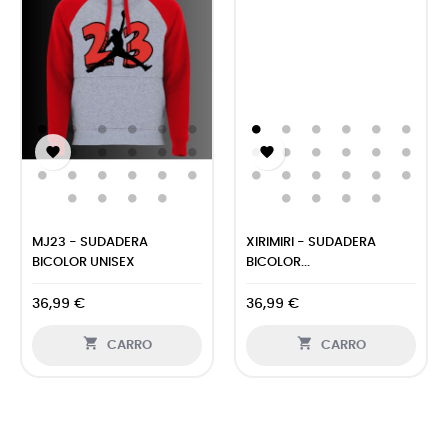


MJ23 - SUDADERA
XIRIMIRI - SUDADERA
BICOLOR UNISEX
BICOLOR...
36,99 €
36,99 €


CARRO
CARRO