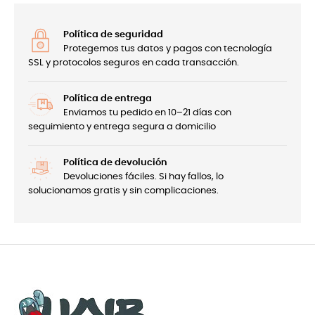
Política de seguridad
Protegemos tus datos y pagos con tecnología
SSL y protocolos seguros en cada transacción.
Política de entrega
Enviamos tu pedido en 10–21 días con
seguimiento y entrega segura a domicilio
Política de devolución
Devoluciones fáciles. Si hay fallos, lo
solucionamos gratis y sin complicaciones.