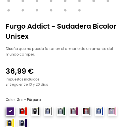
Furgo Addict - Sudadera Bicolor
Unisex
Diseño que no puede faltar en el armario de un amante del
mundo camper.
36,99 €
Impuestos incluidos
Entrega entre 10 y 20 días
Color: Gris - Púrpura