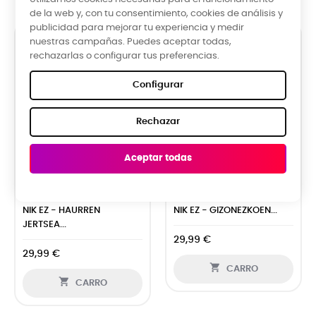
de la web y, con tu consentimiento, cookies de análisis y
publicidad para mejorar tu experiencia y medir
nuestras campañas. Puedes aceptar todas,
rechazarlas o configurar tus preferencias.
Configurar
Rechazar
Aceptar todas


NIK EZ - HAURREN
NIK EZ - GIZONEZKOEN...
JERTSEA...
29,99 €
29,99 €

CARRO

CARRO