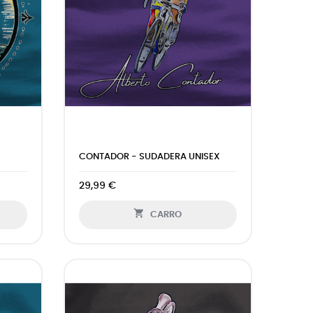
CONTADOR - SUDADERA UNISEX
29,99 €

CARRO