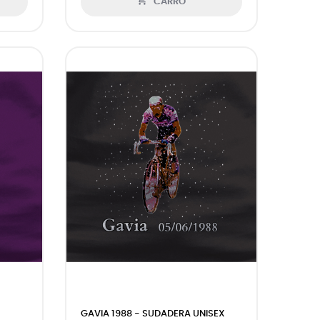

CARRO
GAVIA 1988 - SUDADERA UNISEX