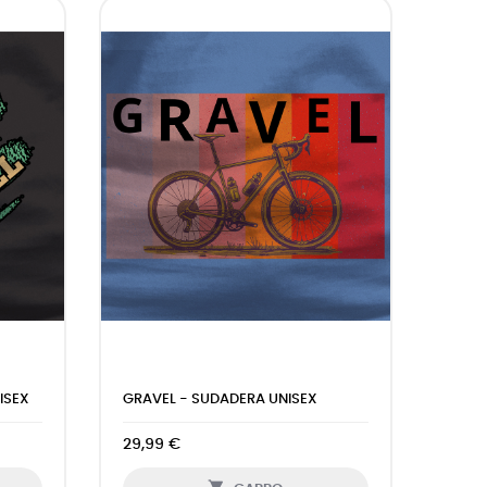
ISEX
GRAVEL - SUDADERA UNISEX
29,99 €