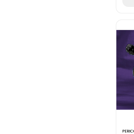
PERIC