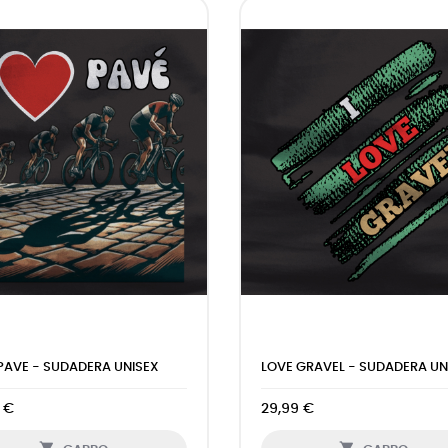
PAVE - SUDADERA UNISEX
LOVE GRAVEL - SUDADERA UN
 €
29,99 €