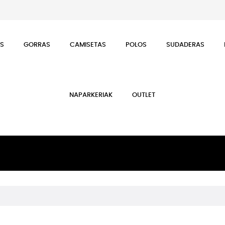
ES
GORRAS
CAMISETAS
POLOS
SUDADERAS
NAPARKERIAK
OUTLET