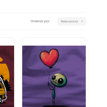

Ordenar por:
Relevancia