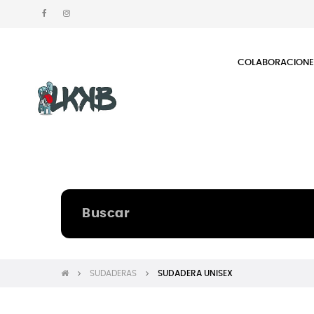
COLABORACION
SUDADERAS
SUDADERA UNISEX