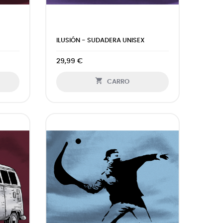
ILUSIÓN - SUDADERA UNISEX
29,99 €

CARRO