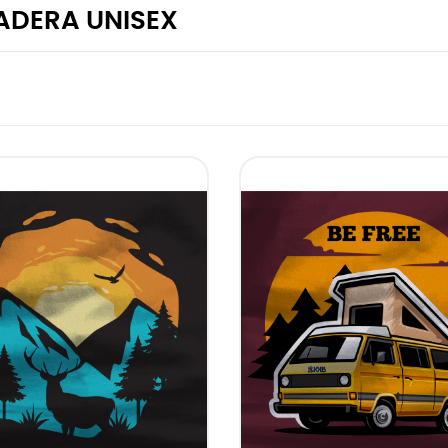
ADERA UNISEX