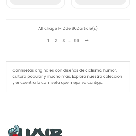
Affichage 1-12 de 662 article(s)
1
2
3
…
56
Camisetas originales con diseños de ciclismo, humor,
cultura popular y mucho más. Explora nuestra colección
y encuentra la camiseta que mejor va contigo.