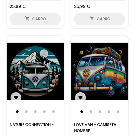
25,99 €
25,99 €


CARRO
CARRO


NATURE CONNECTION -...
LOVE VAN - CAMISETA
HOMBRE...