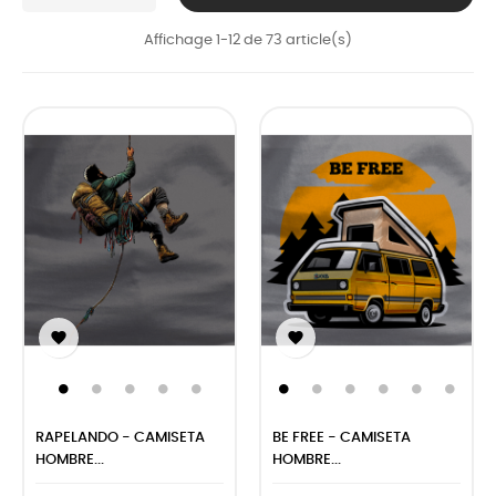
Affichage 1-12 de 73 article(s)


RAPELANDO - CAMISETA
BE FREE - CAMISETA
HOMBRE...
HOMBRE...