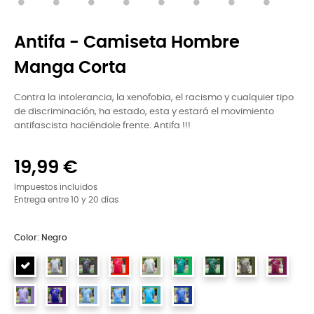
Antifa - Camiseta Hombre
Manga Corta
Contra la intolerancia, la xenofobia, el racismo y cualquier tipo
de discriminación, ha estado, esta y estará el movimiento
antifascista haciéndole frente. Antifa !!!
19,99 €
Impuestos incluidos
Entrega entre 10 y 20 días
Color: Negro