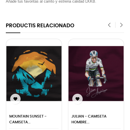
Añade tus favoritas al carrito y estrena calidad LKKB.
PRODUCTIS RELACIONADO
‹
›


MOUNTAIN SUNSET -
JULIAN - CAMISETA
CAMISETA...
HOMBRE...