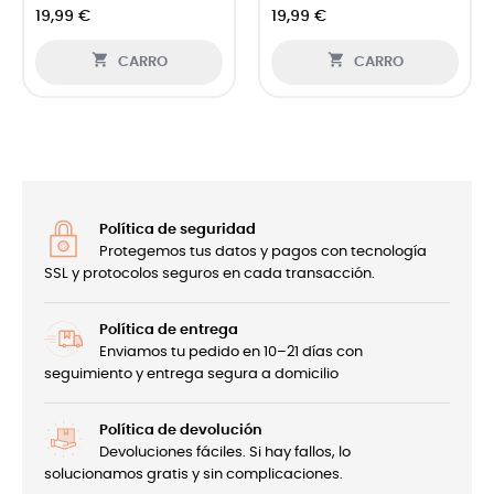
19,99 €
19,99 €


CARRO
CARRO
Política de seguridad
Protegemos tus datos y pagos con tecnología
SSL y protocolos seguros en cada transacción.
Política de entrega
Enviamos tu pedido en 10–21 días con
seguimiento y entrega segura a domicilio
Política de devolución
Devoluciones fáciles. Si hay fallos, lo
solucionamos gratis y sin complicaciones.