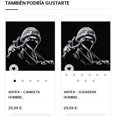
TAMBIÉN PODRÍA GUSTARTE


ANTIFA - CAMISETA
ANTIFA - SUDADERA
HOMBRE...
HOMBRE...
25,99 €
29,99 €