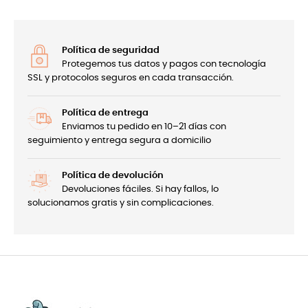
Política de seguridad
Protegemos tus datos y pagos con tecnología
SSL y protocolos seguros en cada transacción.
Política de entrega
Enviamos tu pedido en 10–21 días con
seguimiento y entrega segura a domicilio
Política de devolución
Devoluciones fáciles. Si hay fallos, lo
solucionamos gratis y sin complicaciones.