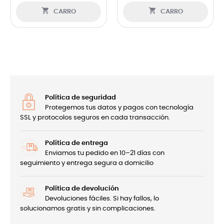


CARRO
CARRO
Política de seguridad
Protegemos tus datos y pagos con tecnología
SSL y protocolos seguros en cada transacción.
Política de entrega
Enviamos tu pedido en 10–21 días con
seguimiento y entrega segura a domicilio
Política de devolución
Devoluciones fáciles. Si hay fallos, lo
solucionamos gratis y sin complicaciones.