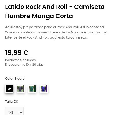
Latido Rock And Roll - Camiseta
Hombre Manga Corta
Aquí estoy preparando para el Rock And Roll. Así lo cantaba
Yosi en los míticos Suaves. Si eres de los/as que en su corazón
late fuerte el Rock And Roll, aquí esta tu camiseta.
19,99 €
Impuestos incluidos
Entrega entre 10 y 20 días
Color: Negro
Talla: XS