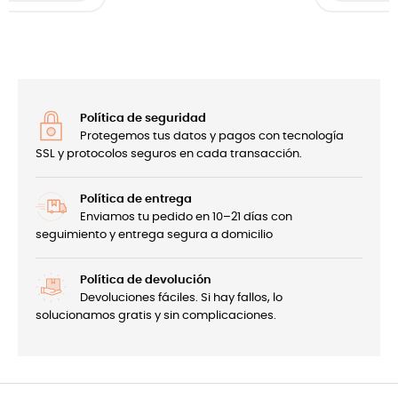
Política de seguridad
Protegemos tus datos y pagos con tecnología
SSL y protocolos seguros en cada transacción.
Política de entrega
Enviamos tu pedido en 10–21 días con
seguimiento y entrega segura a domicilio
Política de devolución
Devoluciones fáciles. Si hay fallos, lo
solucionamos gratis y sin complicaciones.