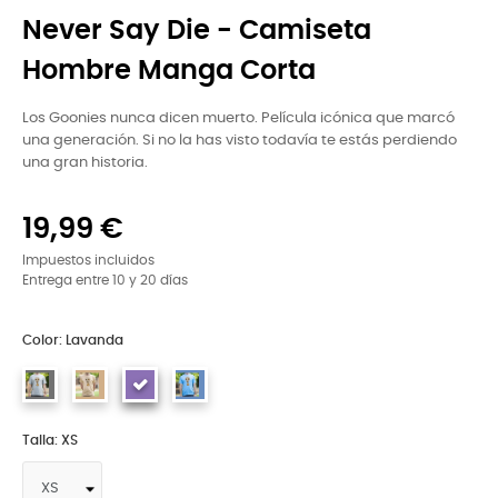
Never Say Die - Camiseta
Hombre Manga Corta
Los Goonies nunca dicen muerto. Película icónica que marcó
una generación. Si no la has visto todavía te estás perdiendo
una gran historia.
19,99 €
Impuestos incluidos
Entrega entre 10 y 20 días
Color: Lavanda
Talla: XS