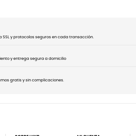
 SSL y protocolos seguros en cada transacción.
ento y entrega segura a domicilio
onamos gratis y sin complicaciones.