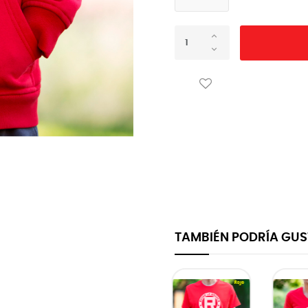
TAMBIÉN PODRÍA GU