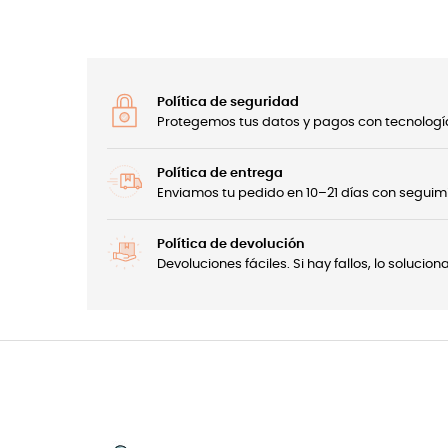
Política de seguridad
Protegemos tus datos y pagos con tecnología
Política de entrega
Enviamos tu pedido en 10–21 días con seguimi
Política de devolución
Devoluciones fáciles. Si hay fallos, lo soluci