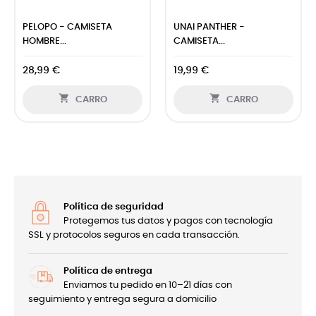
PELOPO - CAMISETA
UNAI PANTHER -
HOMBRE...
CAMISETA...
28,99 €
19,99 €


CARRO
CARRO
Política de seguridad
Protegemos tus datos y pagos con tecnología
SSL y protocolos seguros en cada transacción.
Política de entrega
Enviamos tu pedido en 10–21 días con
seguimiento y entrega segura a domicilio