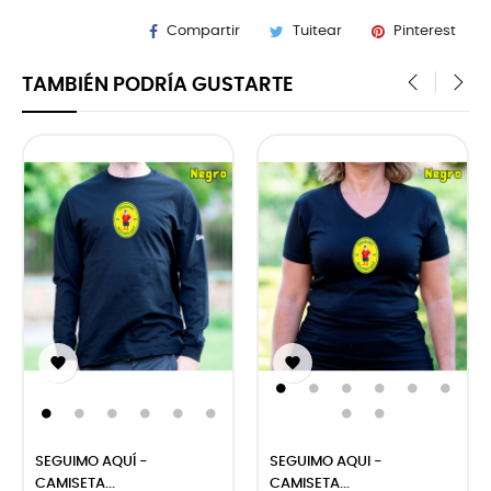
Compartir
Tuitear
Pinterest
TAMBIÉN PODRÍA GUSTARTE
‹
›


SEGUIMO AQUÍ -
SEGUIMO AQUI -
CAMISETA...
CAMISETA...