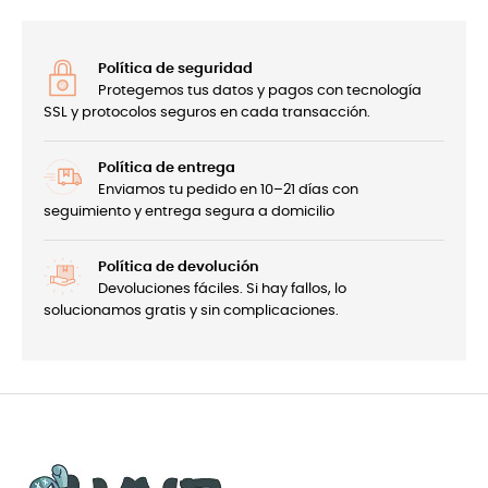
Política de seguridad
Protegemos tus datos y pagos con tecnología
SSL y protocolos seguros en cada transacción.
Política de entrega
Enviamos tu pedido en 10–21 días con
seguimiento y entrega segura a domicilio
Política de devolución
Devoluciones fáciles. Si hay fallos, lo
solucionamos gratis y sin complicaciones.