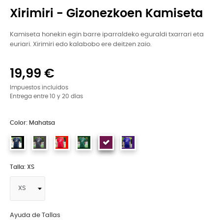
Xirimiri - Gizonezkoen Kamiseta
Kamiseta honekin egin barre iparraldeko eguraldi txarrari eta
euriari. Xirimiri edo kalabobo ere deitzen zaio.
19,99 €
Impuestos incluidos
Entrega entre 10 y 20 días
Color: Mahatsa
Talla: XS
Ayuda de Tallas