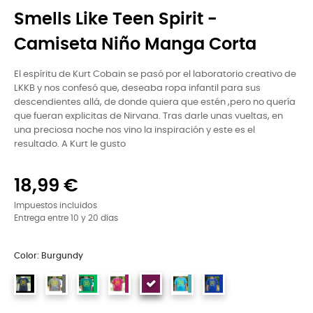
Smells Like Teen Spirit -
Camiseta Niño Manga Corta
El espíritu de Kurt Cobain se pasó por el laboratorio creativo de
LKKB y nos confesó que, deseaba ropa infantil para sus
descendientes allá, de donde quiera que estén ,pero no quería
que fueran explicitas de Nirvana. Tras darle unas vueltas, en
una preciosa noche nos vino la inspiración y este es el
resultado. A Kurt le gusto
18,99 €
Impuestos incluidos
Entrega entre 10 y 20 días
Color: Burgundy