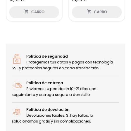
18,99 €
18,99 €


CARRO
CARRO
Política de seguridad
Protegemos tus datos y pagos con tecnología
SSL y protocolos seguros en cada transacción.
Política de entrega
Enviamos tu pedido en 10–21 días con
seguimiento y entrega segura a domicilio
Política de devolución
Devoluciones fáciles. Si hay fallos, lo
solucionamos gratis y sin complicaciones.