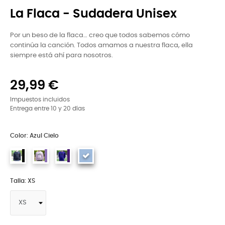
La Flaca - Sudadera Unisex
Por un beso de la flaca… creo que todos sabemos cómo
continúa la canción. Todos amamos a nuestra flaca, ella
siempre está ahí para nosotros.
29,99 €
Impuestos incluidos
Entrega entre 10 y 20 días
Color: Azul Cielo
Talla: XS