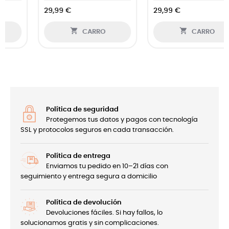
29,99 €
29,99 €


CARRO
CARRO
Política de seguridad
Protegemos tus datos y pagos con tecnología
SSL y protocolos seguros en cada transacción.
Política de entrega
Enviamos tu pedido en 10–21 días con
seguimiento y entrega segura a domicilio
Política de devolución
Devoluciones fáciles. Si hay fallos, lo
solucionamos gratis y sin complicaciones.