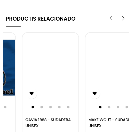
PRODUCTIS RELACIONADO
‹
›


GAVIA 1988 - SUDADERA
MAKE WOUT - SUDADERA
UNISEX
UNISEX