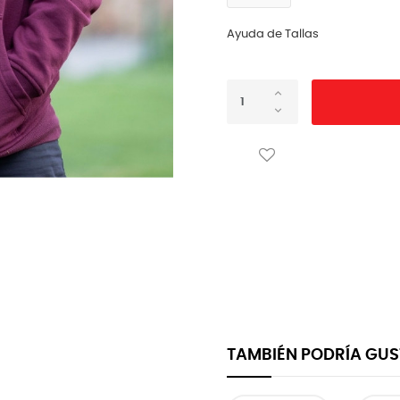
Ayuda de Tallas
TAMBIÉN PODRÍA GU