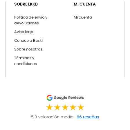
SOBRE LKKB
MI CUENTA
Política de envío y
Mi cuenta
devoluciones
Aviso legal
Conoce a Buski
Sobre nosotros
Términos y
condiciones
Google Reviews
★★★★★
5,0 valoración media ·
66 reseñas