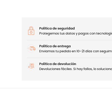
Política de seguridad
Protegemos tus datos y pagos con tecnología
Política de entrega
Enviamos tu pedido en 10–21 días con seguimi
Política de devolución
Devoluciones fáciles. Si hay fallos, lo soluci