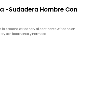
a -Sudadera Hombre Con
 la sabana africana y al continente Africano en
d y tan fascinante y hermosa.