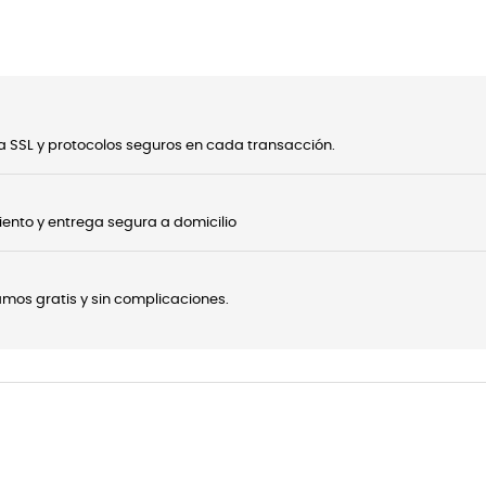
 SSL y protocolos seguros en cada transacción.
ento y entrega segura a domicilio
onamos gratis y sin complicaciones.