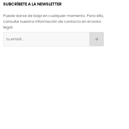
SUBCRÍBETE A LA NEWSLETTER
Puede darse de baja en cualquier momento. Para ello,
consulte nuestra información de contacto en el aviso
legal.