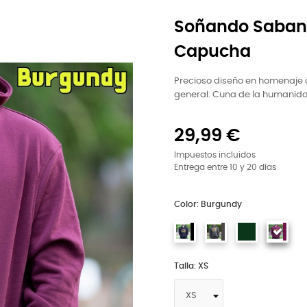
Soñando Saban
Capucha
Precioso diseño en homenaje a
general. Cuna de la humanida
29,99 €
Impuestos incluidos
Entrega entre 10 y 20 días
Color: Burgundy
Talla: XS