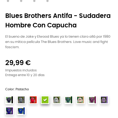
Blues Brothers Antifa - Sudadera
Hombre Con Capucha
El bueno de Jake y Elwood Blues ya lo tienen claro allá por 1980
en su mítica película The Blues Brothers. Love music and fight
fascism.
29,99 €
Impuestos incluidos
Entrega entre 10 y 20 días
Color: Pistacho