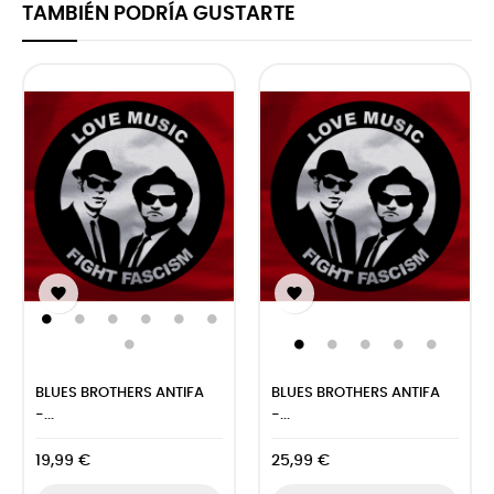
TAMBIÉN PODRÍA GUSTARTE


BLUES BROTHERS ANTIFA
BLUES BROTHERS ANTIFA
-...
-...
19,99 €
25,99 €