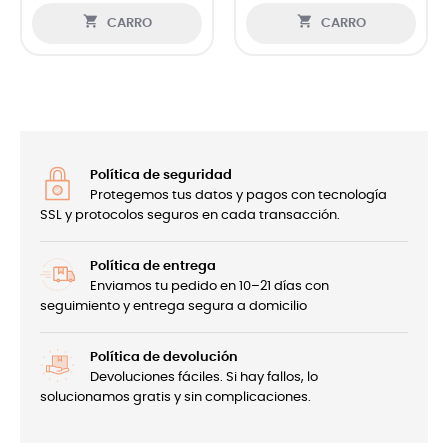


CARRO
CARRO
Política de seguridad
Protegemos tus datos y pagos con tecnología
SSL y protocolos seguros en cada transacción.
Política de entrega
Enviamos tu pedido en 10–21 días con
seguimiento y entrega segura a domicilio
Política de devolución
Devoluciones fáciles. Si hay fallos, lo
solucionamos gratis y sin complicaciones.