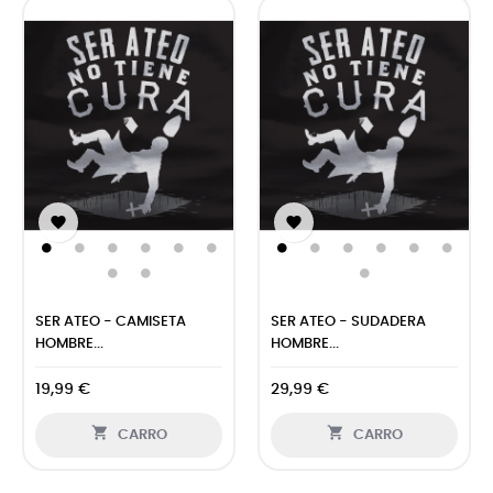


SER ATEO - CAMISETA
SER ATEO - SUDADERA
HOMBRE...
HOMBRE...
19,99 €
29,99 €


CARRO
CARRO