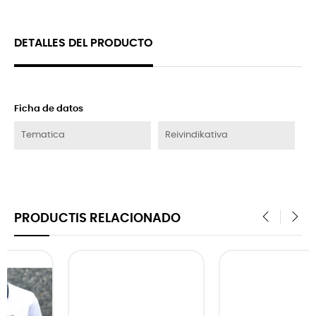
DETALLES DEL PRODUCTO
Ficha de datos
Tematica
Reivindikativa
PRODUCTIS RELACIONADO
‹
›