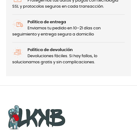
Protegemos tus datos y pagos con tecnología
SSL y protocolos seguros en cada transacción.
Política de entrega
Enviamos tu pedido en 10–21 días con
seguimiento y entrega segura a domicilio
Política de devolución
Devoluciones fáciles. Si hay fallos, lo
solucionamos gratis y sin complicaciones.