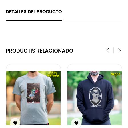
DETALLES DEL PRODUCTO
PRODUCTIS RELACIONADO
‹
›

