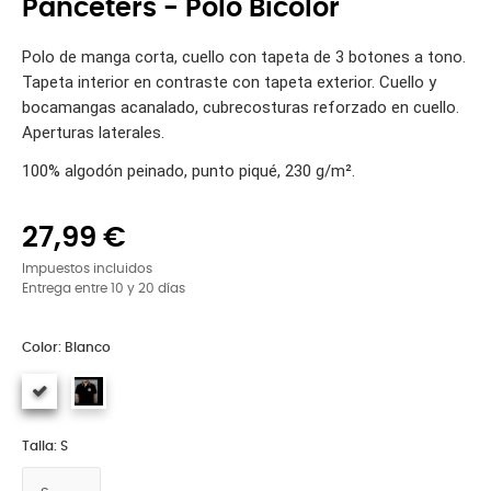
Panceters - Polo Bicolor
Polo de manga corta, cuello con tapeta de 3 botones a tono.
Tapeta interior en contraste con tapeta exterior. Cuello y
bocamangas acanalado, cubrecosturas reforzado en cuello.
Aperturas laterales.
100% algodón peinado, punto piqué, 230 g/m².
27,99 €
Impuestos incluidos
Entrega entre 10 y 20 días
Color: Blanco
Talla: S