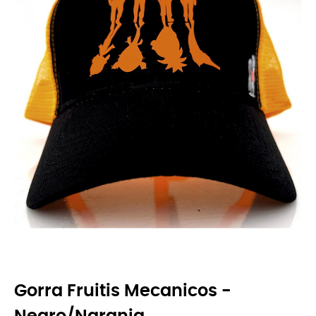
Gorra Fruitis Mecanicos -