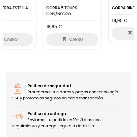
GORRA BIKER
GORRA HELL OF THE NORTH
18,95 €
18,95 €


CARRO
CARRO
Política de seguridad
Protegemos tus datos y pagos con tecnología
SSL y protocolos seguros en cada transacción.
Política de entrega
Enviamos tu pedido en 10–21 días con
seguimiento y entrega segura a domicilio