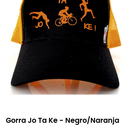
Gorra Jo Ta Ke - Negro/Naranja