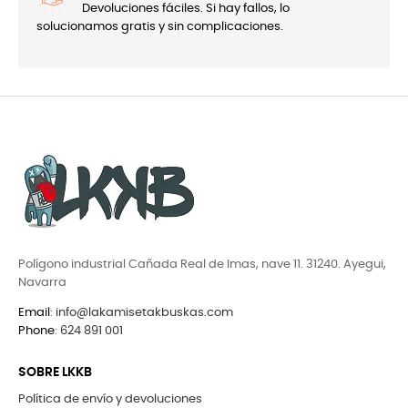
Devoluciones fáciles. Si hay fallos, lo
solucionamos gratis y sin complicaciones.
Polígono industrial Cañada Real de Imas, nave 11. 31240. Ayegui,
Navarra
Email
:
info@lakamisetakbuskas.com
Phone
:
624 891 001
SOBRE LKKB
Política de envío y devoluciones