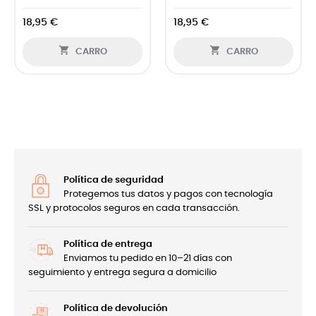
18,95 €
18,95 €


CARRO
CARRO
Política de seguridad
Protegemos tus datos y pagos con tecnología
SSL y protocolos seguros en cada transacción.
Política de entrega
Enviamos tu pedido en 10–21 días con
seguimiento y entrega segura a domicilio
Política de devolución