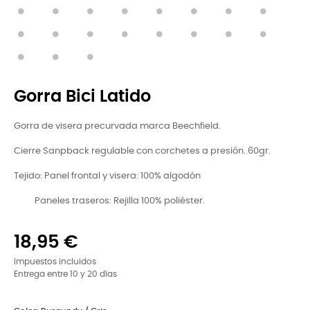
Gorra Bici Latido
Gorra de visera precurvada marca Beechfield.
Cierre Sanpback regulable con corchetes a presión. 60gr.
Tejido: Panel frontal y visera: 100% algodón
Paneles traseros: Rejilla 100% poliéster.
18,95 €
Impuestos incluidos
Entrega entre 10 y 20 días