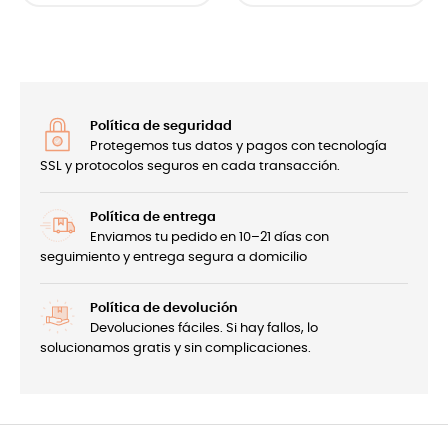
Política de seguridad
Protegemos tus datos y pagos con tecnología
SSL y protocolos seguros en cada transacción.
Política de entrega
Enviamos tu pedido en 10–21 días con
seguimiento y entrega segura a domicilio
Política de devolución
Devoluciones fáciles. Si hay fallos, lo
solucionamos gratis y sin complicaciones.