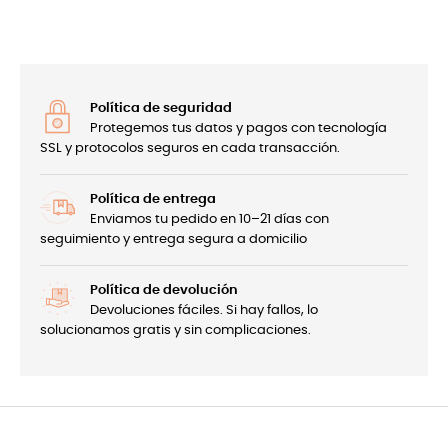
Política de seguridad
Protegemos tus datos y pagos con tecnología
SSL y protocolos seguros en cada transacción.
Política de entrega
Enviamos tu pedido en 10–21 días con
seguimiento y entrega segura a domicilio
Política de devolución
Devoluciones fáciles. Si hay fallos, lo
solucionamos gratis y sin complicaciones.