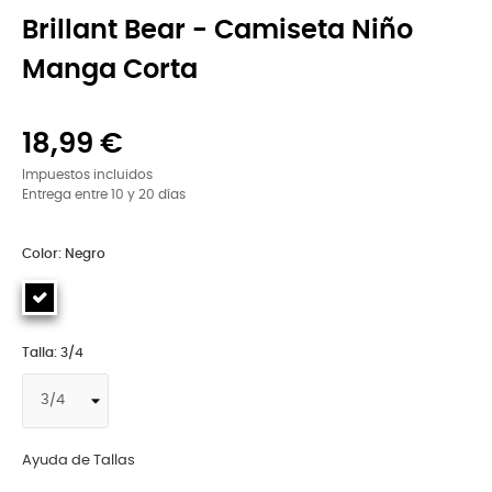
Brillant Bear - Camiseta Niño
Manga Corta
18,99 €
Impuestos incluidos
Entrega entre 10 y 20 días
Color: Negro
Talla: 3/4
Ayuda de Tallas