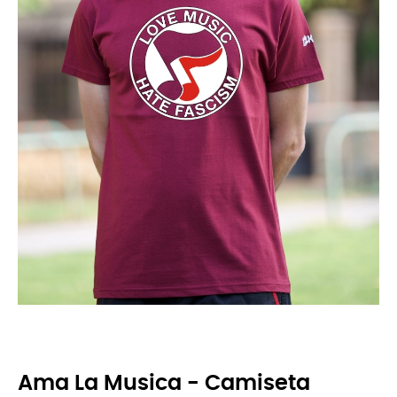
Ama La Musica - Camiseta