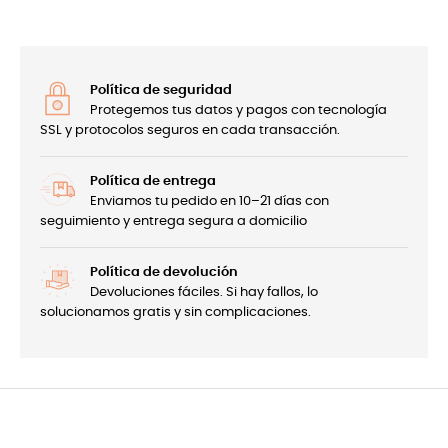
Política de seguridad
Protegemos tus datos y pagos con tecnología
SSL y protocolos seguros en cada transacción.
Política de entrega
Enviamos tu pedido en 10–21 días con
seguimiento y entrega segura a domicilio
Política de devolución
Devoluciones fáciles. Si hay fallos, lo
solucionamos gratis y sin complicaciones.