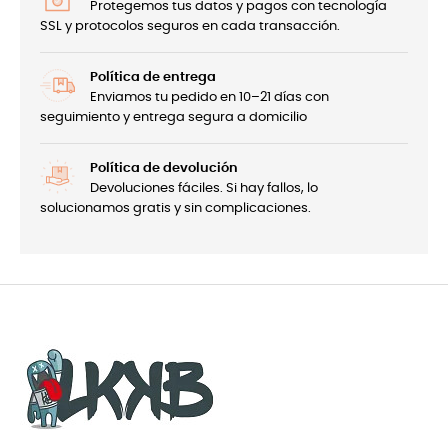
Protegemos tus datos y pagos con tecnología
SSL y protocolos seguros en cada transacción.
Política de entrega
Enviamos tu pedido en 10–21 días con
seguimiento y entrega segura a domicilio
Política de devolución
Devoluciones fáciles. Si hay fallos, lo
solucionamos gratis y sin complicaciones.