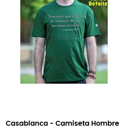
Casablanca - Camiseta Hombre