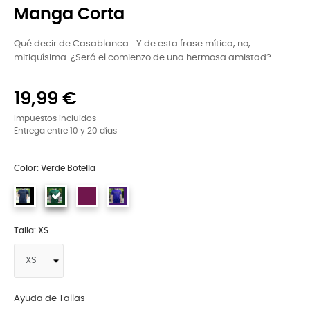
Manga Corta
Qué decir de Casablanca… Y de esta frase mítica, no,
mitiquísima. ¿Será el comienzo de una hermosa amistad?
19,99 €
Impuestos incluidos
Entrega entre 10 y 20 días
Color: Verde Botella
Talla: XS
Ayuda de Tallas