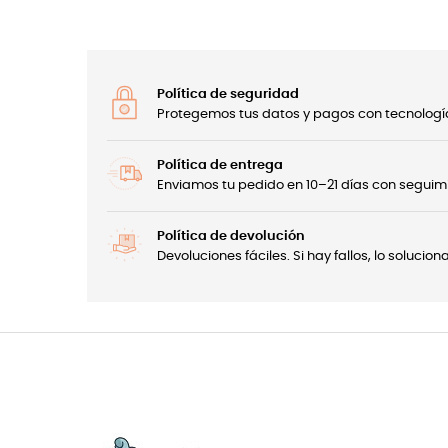
Política de seguridad
Protegemos tus datos y pagos con tecnología
Política de entrega
Enviamos tu pedido en 10–21 días con seguimi
Política de devolución
Devoluciones fáciles. Si hay fallos, lo soluci