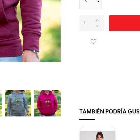
TAMBIÉN PODRÍA GU