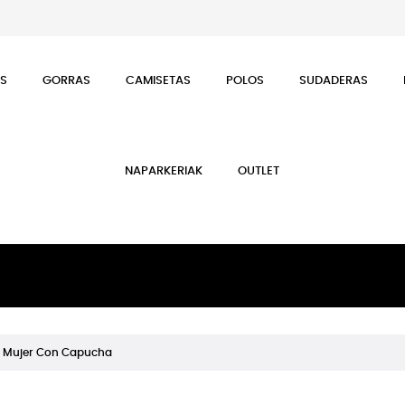
ES
GORRAS
CAMISETAS
POLOS
SUDADERAS
NAPARKERIAK
OUTLET
 Mujer Con Capucha