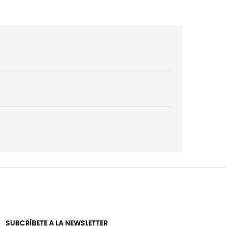
SUBCRÍBETE A LA NEWSLETTER