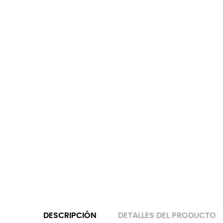
DESCRIPCIÓN
DETALLES DEL PRODUCTO