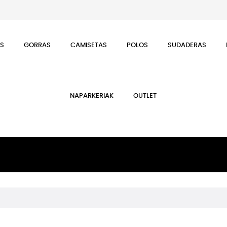
ES
GORRAS
CAMISETAS
POLOS
SUDADERAS
NAPARKERIAK
OUTLET