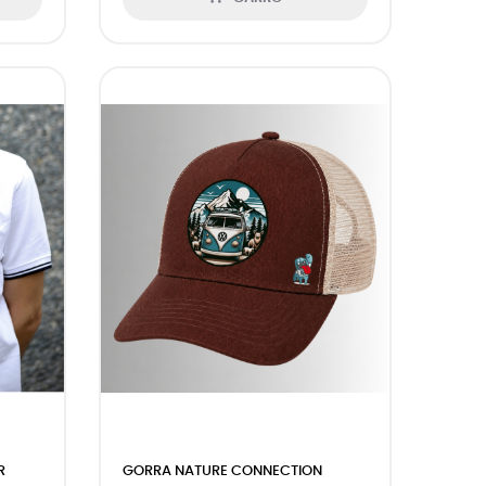
R
GORRA NATURE CONNECTION