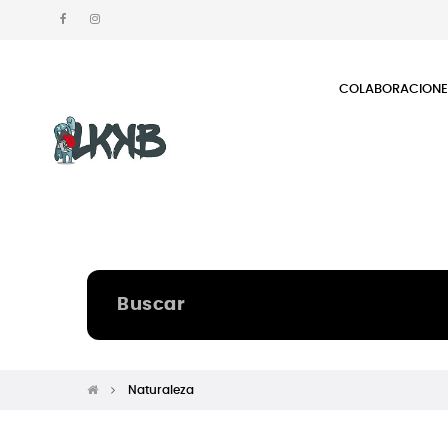
COLABORACION
Naturaleza