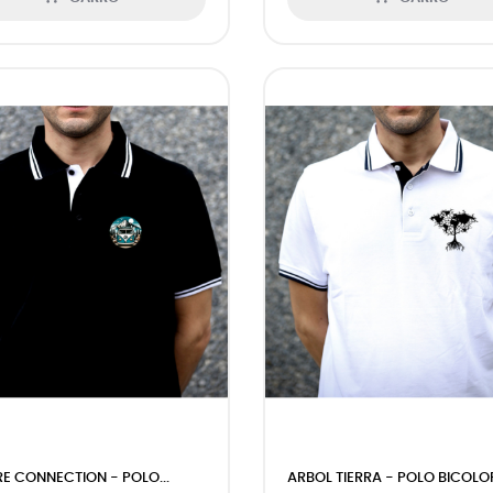
E CONNECTION - POLO...
ARBOL TIERRA - POLO BICOLO