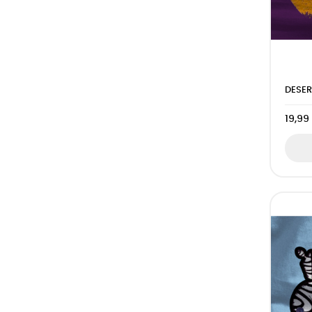
DESER
19,99