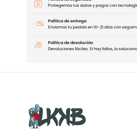
Protegemos tus datos y pagos con tecnología
Política de entrega
Enviamos tu pedido en 10–21 días con seguimi
Política de devolución
Devoluciones fáciles. Si hay fallos, lo soluci