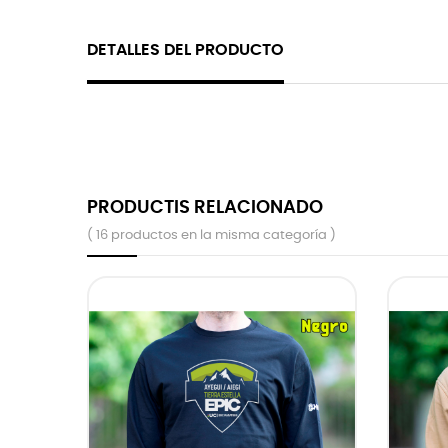
DETALLES DEL PRODUCTO
PRODUCTIS RELACIONADO
( 16 productos en la misma categoría )