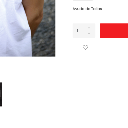
Ayuda de Tallas