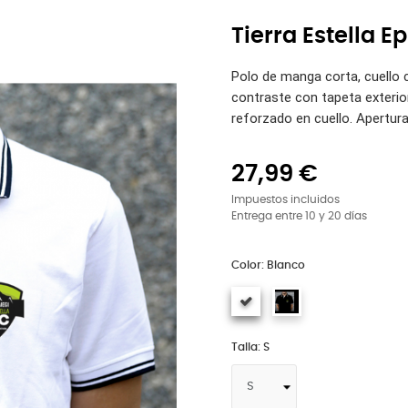
Tierra Estella Ep
Polo de manga corta, cuello 
contraste con tapeta exteri
reforzado en cuello. Apertura
27,99 €
Impuestos incluidos
Entrega entre 10 y 20 días
Color: Blanco
Talla: S