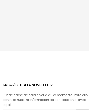
SUBCRÍBETE A LA NEWSLETTER
Puede darse de baja en cualquier momento. Para ello,
consulte nuestra información de contacto en el aviso
legal.