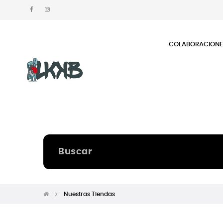
COLABORACION
Nuestras Tiendas