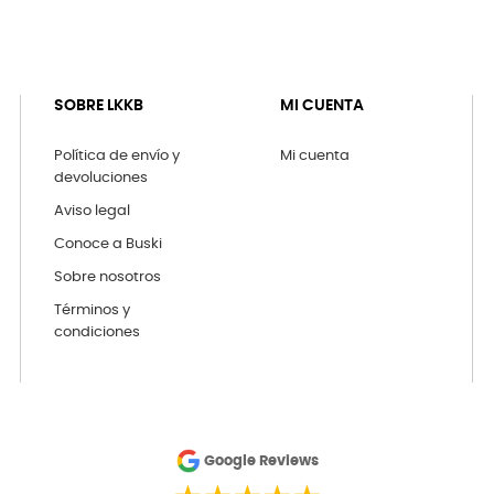
SOBRE LKKB
MI CUENTA
Política de envío y
Mi cuenta
devoluciones
Aviso legal
Conoce a Buski
Sobre nosotros
Términos y
condiciones
Google Reviews