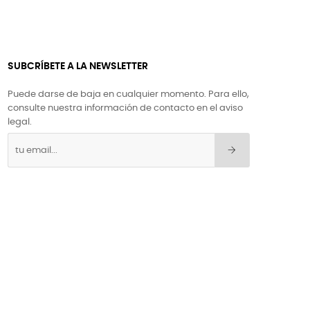
SUBCRÍBETE A LA NEWSLETTER
Puede darse de baja en cualquier momento. Para ello,
consulte nuestra información de contacto en el aviso
legal.