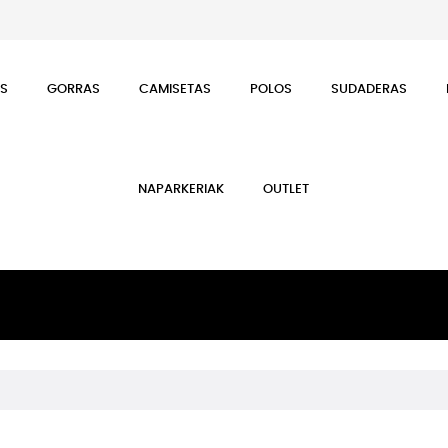
ES
GORRAS
CAMISETAS
POLOS
SUDADERAS
NAPARKERIAK
OUTLET