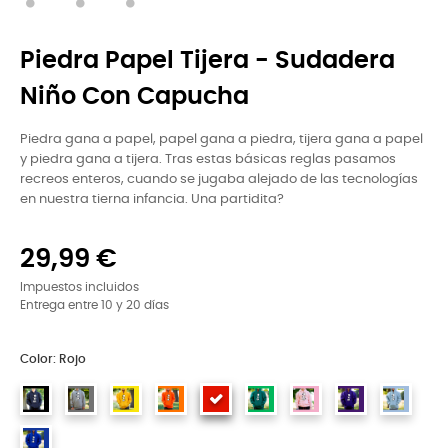
Piedra Papel Tijera - Sudadera
Niño Con Capucha
Piedra gana a papel, papel gana a piedra, tijera gana a papel
y piedra gana a tijera. Tras estas básicas reglas pasamos
recreos enteros, cuando se jugaba alejado de las tecnologías
en nuestra tierna infancia. Una partidita?
29,99 €
Impuestos incluidos
Entrega entre 10 y 20 días
Color: Rojo