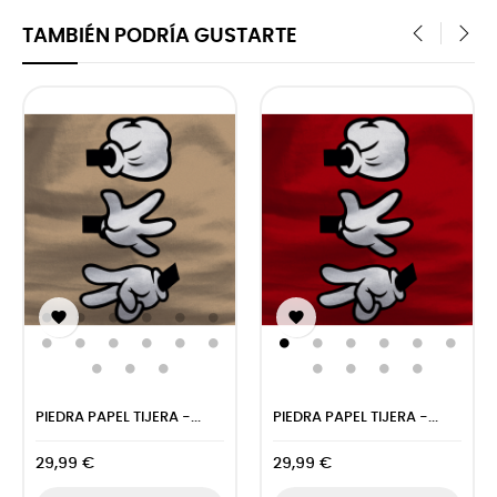
TAMBIÉN PODRÍA GUSTARTE
‹
›


PIEDRA PAPEL TIJERA -...
PIEDRA PAPEL TIJERA -...
29,99 €
29,99 €