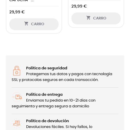
CAPUCHA -...
29,99 €
29,99 €

CARRO

CARRO
Política de seguridad
Protegemos tus datos y pagos con tecnología
SSL y protocolos seguros en cada transacción.
Política de entrega
Enviamos tu pedido en 10–21 días con
seguimiento y entrega segura a domicilio
Política de devolución
Devoluciones fáciles. Si hay fallos, lo