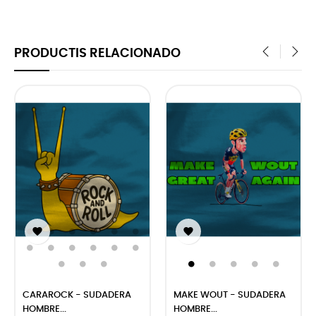
PRODUCTIS RELACIONADO
‹
›


CARAROCK - SUDADERA
MAKE WOUT - SUDADERA
HOMBRE...
HOMBRE...