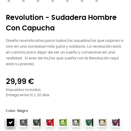
Revolution - Sudadera Hombre
Con Capucha
Diseño reivindicativo para todos/as aquellos/as que aspiran a
vivir en una sociedad más justa y solidaria. La revolución está
en camino para dejar de ser un sueño y convenirse en una
realidad. Si eres de los/as que sueña con la Revolución aquí
está tu prenda.
29,99 €
Impuestos incluidos
Entrega entre 10 y 20 días
Color: Negro