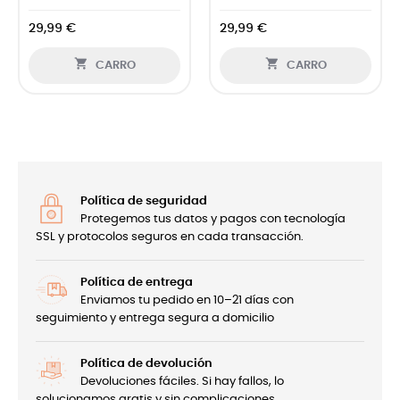
29,99 €
29,99 €


CARRO
CARRO
Política de seguridad
Protegemos tus datos y pagos con tecnología
SSL y protocolos seguros en cada transacción.
Política de entrega
Enviamos tu pedido en 10–21 días con
seguimiento y entrega segura a domicilio
Política de devolución
Devoluciones fáciles. Si hay fallos, lo
solucionamos gratis y sin complicaciones.