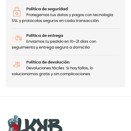
Política de seguridad
Protegemos tus datos y pagos con tecnología
SSL y protocolos seguros en cada transacción.
Política de entrega
Enviamos tu pedido en 10–21 días con
seguimiento y entrega segura a domicilio
Política de devolución
Devoluciones fáciles. Si hay fallos, lo
solucionamos gratis y sin complicaciones.