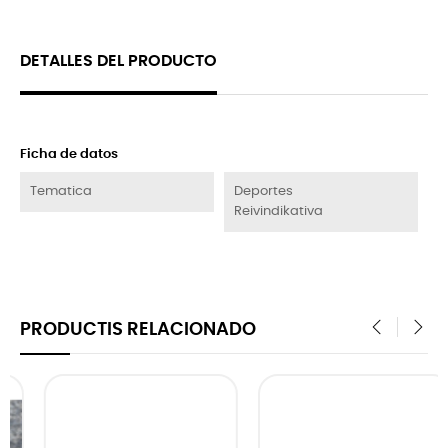
DETALLES DEL PRODUCTO
Ficha de datos
Tematica
Deportes
Reivindikativa
PRODUCTIS RELACIONADO
‹
›