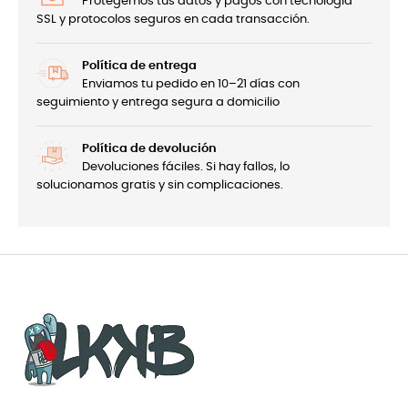
Protegemos tus datos y pagos con tecnología
SSL y protocolos seguros en cada transacción.
Política de entrega
Enviamos tu pedido en 10–21 días con
seguimiento y entrega segura a domicilio
Política de devolución
Devoluciones fáciles. Si hay fallos, lo
solucionamos gratis y sin complicaciones.