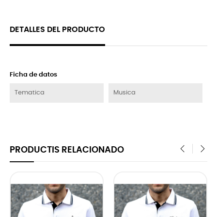
DETALLES DEL PRODUCTO
Ficha de datos
Tematica
Musica
PRODUCTIS RELACIONADO
‹
›