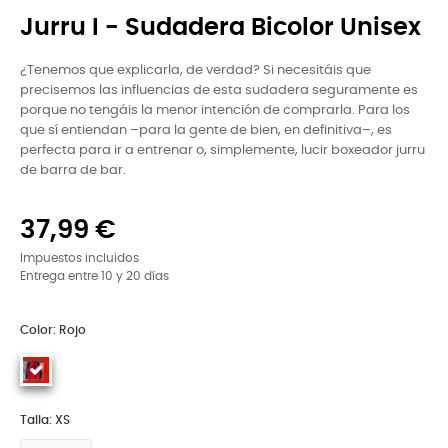
Jurru I - Sudadera Bicolor Unisex
¿Tenemos que explicarla, de verdad? Si necesitáis que
precisemos las influencias de esta sudadera seguramente es
porque no tengáis la menor intención de comprarla. Para los
que sí entiendan –para la gente de bien, en definitiva–, es
perfecta para ir a entrenar o, simplemente, lucir boxeador jurru
de barra de bar.
37,99 €
Impuestos incluidos
Entrega entre 10 y 20 días
Color: Rojo
Talla: XS