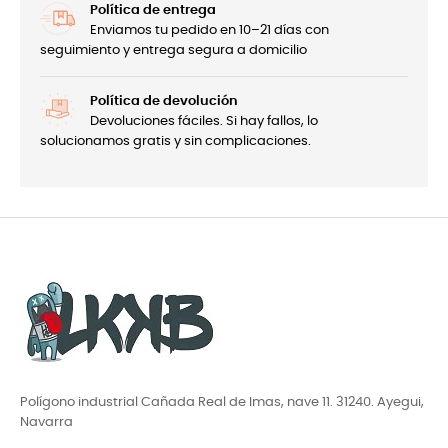
Política de entrega
Enviamos tu pedido en 10–21 días con
seguimiento y entrega segura a domicilio
Política de devolución
Devoluciones fáciles. Si hay fallos, lo
solucionamos gratis y sin complicaciones.
Polígono industrial Cañada Real de Imas, nave 11. 31240. Ayegui,
Navarra