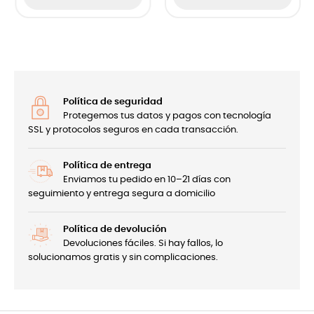
Política de seguridad
Protegemos tus datos y pagos con tecnología
SSL y protocolos seguros en cada transacción.
Política de entrega
Enviamos tu pedido en 10–21 días con
seguimiento y entrega segura a domicilio
Política de devolución
Devoluciones fáciles. Si hay fallos, lo
solucionamos gratis y sin complicaciones.