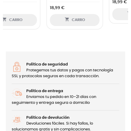
18,99 €
18,99 €

CARRO

CARRO
Política de seguridad
Protegemos tus datos y pagos con tecnología
SSL y protocolos seguros en cada transacción.
Política de entrega
Enviamos tu pedido en 10–21 días con
seguimiento y entrega segura a domicilio
Política de devolución
Devoluciones fáciles. Si hay fallos, lo
solucionamos gratis y sin complicaciones.