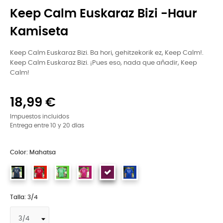
Keep Calm Euskaraz Bizi -Haur
Kamiseta
Keep Calm Euskaraz Bizi. Ba hori, gehitzekorik ez, Keep Calm!.
Keep Calm Euskaraz Bizi. ¡Pues eso, nada que añadir, Keep
Calm!
18,99 €
Impuestos incluidos
Entrega entre 10 y 20 días
Color: Mahatsa
Talla: 3/4