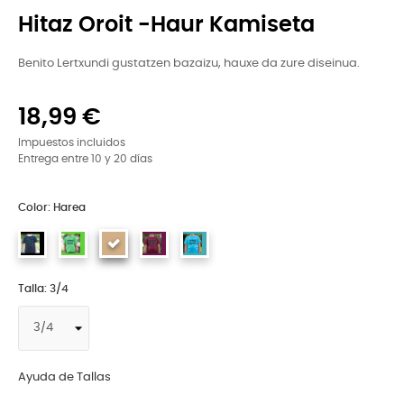
Hitaz Oroit -Haur Kamiseta
Benito Lertxundi gustatzen bazaizu, hauxe da zure diseinua.
18,99 €
Impuestos incluidos
Entrega entre 10 y 20 días
Color: Harea
Talla: 3/4
Ayuda de Tallas