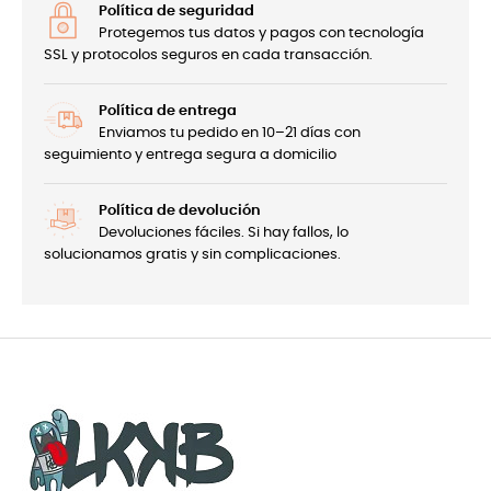
Política de seguridad
Protegemos tus datos y pagos con tecnología
SSL y protocolos seguros en cada transacción.
Política de entrega
Enviamos tu pedido en 10–21 días con
seguimiento y entrega segura a domicilio
Política de devolución
Devoluciones fáciles. Si hay fallos, lo
solucionamos gratis y sin complicaciones.