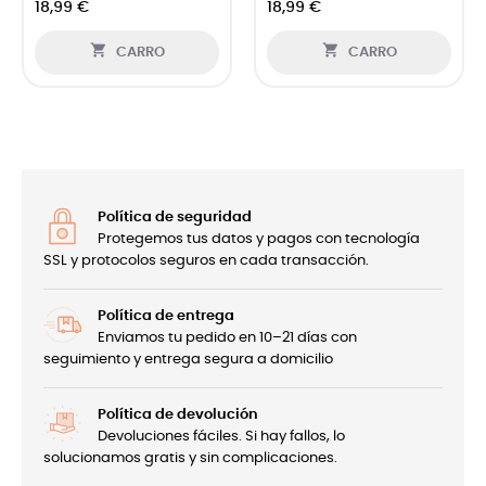
18,99 €
18,99 €


CARRO
CARRO
Política de seguridad
Protegemos tus datos y pagos con tecnología
SSL y protocolos seguros en cada transacción.
Política de entrega
Enviamos tu pedido en 10–21 días con
seguimiento y entrega segura a domicilio
Política de devolución
Devoluciones fáciles. Si hay fallos, lo
solucionamos gratis y sin complicaciones.