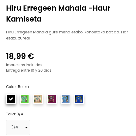
Hiru Erregeen Mahaia -Haur
Kamiseta
Hiru Erregeen Mahaia gure mendietako ikonoetako bat da. Har
ezazu zurea!!
18,99 €
Impuestos incluidos
Entrega entre 10 y 20 días
Color: Beltza
Talla: 3/4